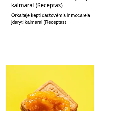
kalmarai (Receptas)
Orkaitėje kepti daržovėmis ir mocarela
įdaryti kalmarai (Receptas)