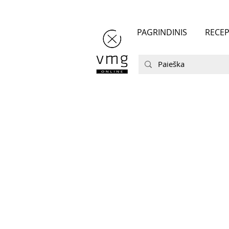
PAGRINDINIS
RECEP