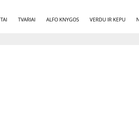
TAI
TVARIAI
ALFO KNYGOS
VERDU IR KEPU
N