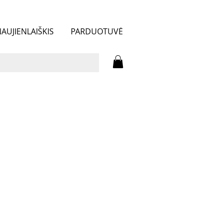
AUJIENLAIŠKIS
PARDUOTUVĖ