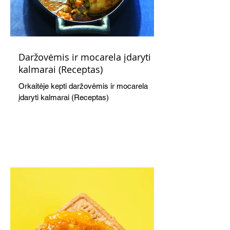
Daržovėmis ir mocarela įdaryti
kalmarai (Receptas)
Orkaitėje kepti daržovėmis ir mocarela
įdaryti kalmarai (Receptas)