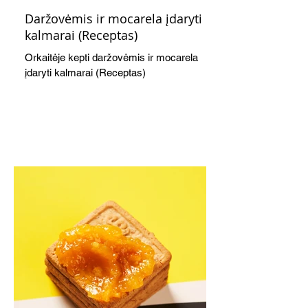
Daržovėmis ir mocarela įdaryti
kalmarai (Receptas)
Orkaitėje kepti daržovėmis ir mocarela
įdaryti kalmarai (Receptas)