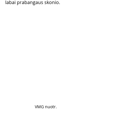
labai prabangaus skonio. 
VMG nuotr. 