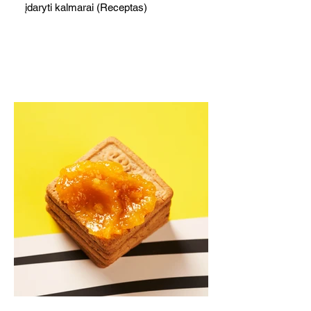
įdaryti kalmarai (Receptas)