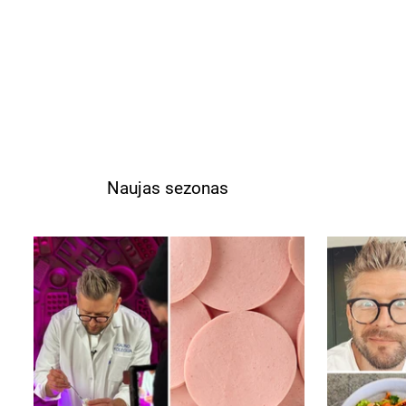
Naujas sezonas