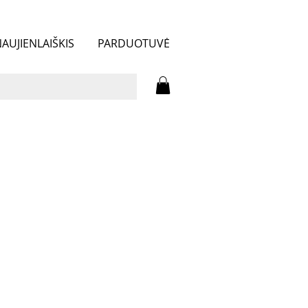
AUJIENLAIŠKIS
PARDUOTUVĖ