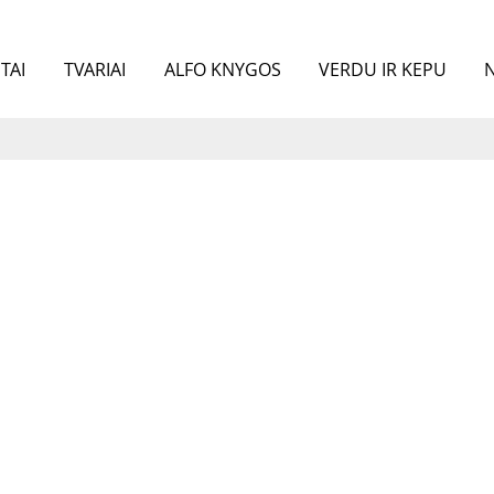
TAI
TVARIAI
ALFO KNYGOS
VERDU IR KEPU
N