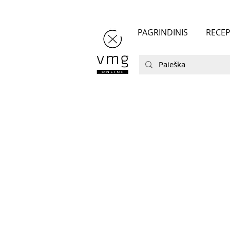
PAGRINDINIS
RECEP