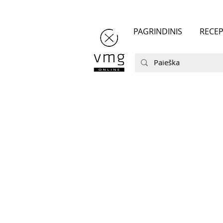
PAGRINDINIS
RECEP