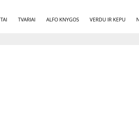
TAI
TVARIAI
ALFO KNYGOS
VERDU IR KEPU
N