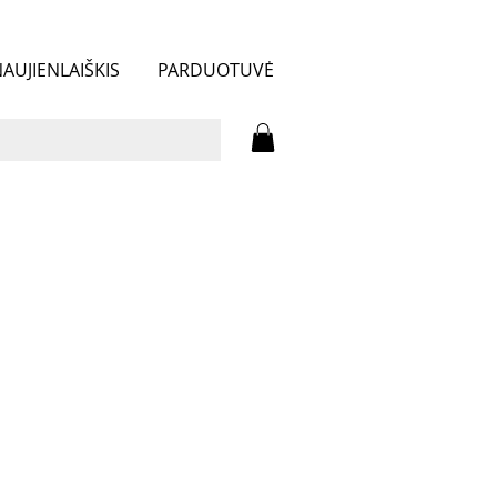
AUJIENLAIŠKIS
PARDUOTUVĖ