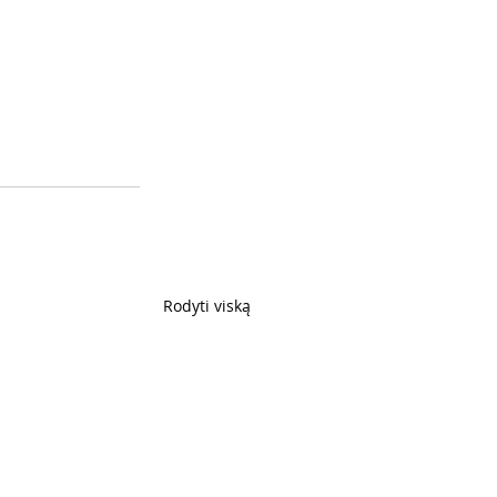
Rodyti viską