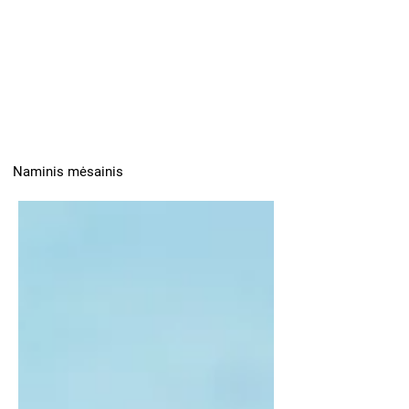
Naminis mėsainis