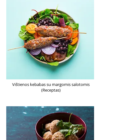
Vištienos kebabas su margomis salotomis
(Receptas)