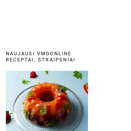
NAUJAUSI VMGONLINE
RECEPTAI, STRAIPSNIAI