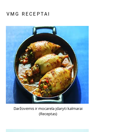
VMG RECEPTAI
Daržovėmis ir mocarela įdaryti kalmarai
(Receptas)