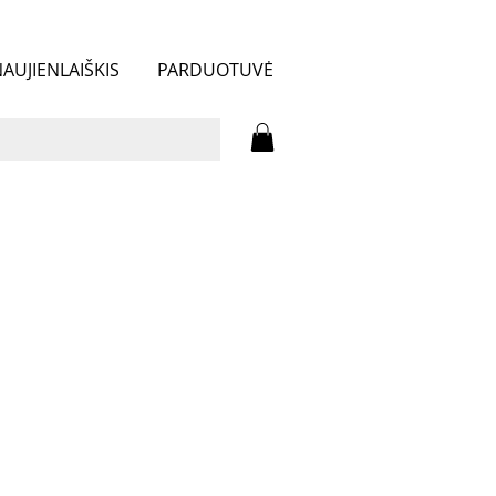
AUJIENLAIŠKIS
PARDUOTUVĖ