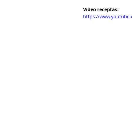
Video receptas:
https://www.youtube