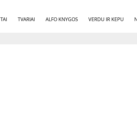
TAI
TVARIAI
ALFO KNYGOS
VERDU IR KEPU
N