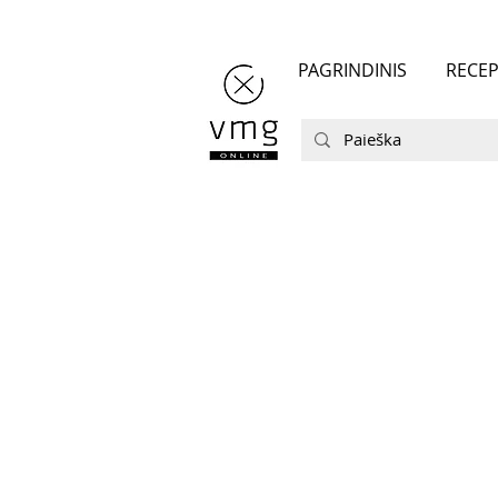
PAGRINDINIS
RECEP