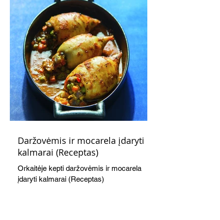
Daržovėmis ir mocarela įdaryti
kalmarai (Receptas)
Orkaitėje kepti daržovėmis ir mocarela
įdaryti kalmarai (Receptas)