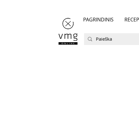
PAGRINDINIS
RECEP