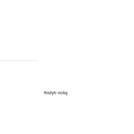
Rodyti viską