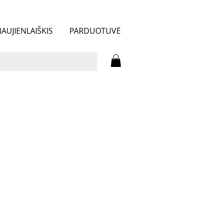
AUJIENLAIŠKIS
PARDUOTUVĖ