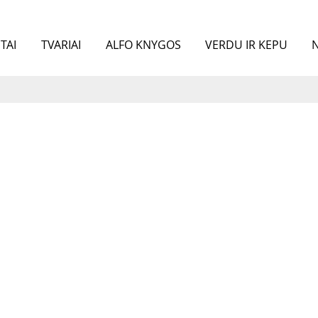
TAI
TVARIAI
ALFO KNYGOS
VERDU IR KEPU
N