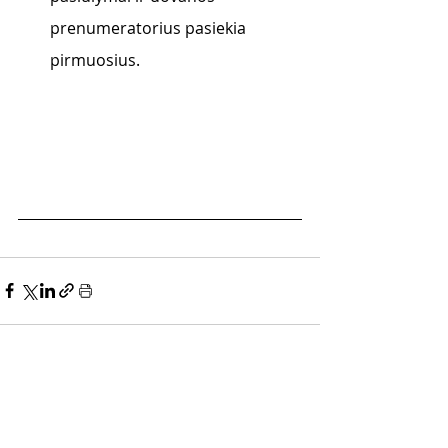
prenumeratorius pasiekia 
pirmuosius.