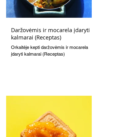
Daržovėmis ir mocarela įdaryti
kalmarai (Receptas)
Orkaitėje kepti daržovėmis ir mocarela
įdaryti kalmarai (Receptas)