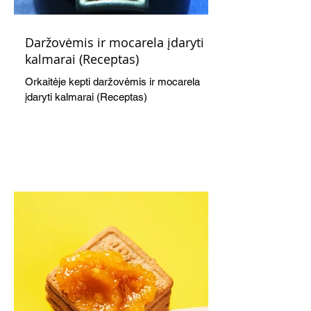
Daržovėmis ir mocarela įdaryti
kalmarai (Receptas)
Orkaitėje kepti daržovėmis ir mocarela
įdaryti kalmarai (Receptas)