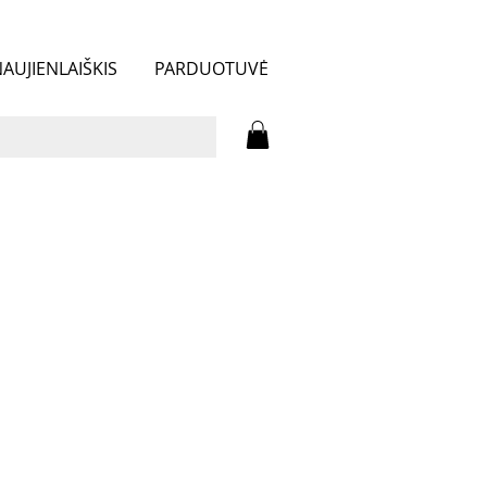
AUJIENLAIŠKIS
PARDUOTUVĖ