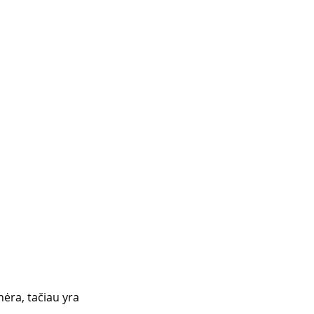
nėra, tačiau yra 