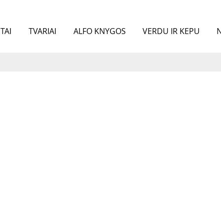
TAI
TVARIAI
ALFO KNYGOS
VERDU IR KEPU
N