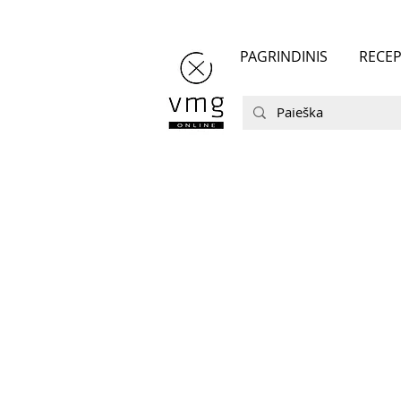
PAGRINDINIS
RECEP