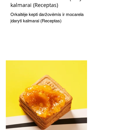
kalmarai (Receptas)
Orkaitėje kepti daržovėmis ir mocarela
įdaryti kalmarai (Receptas)