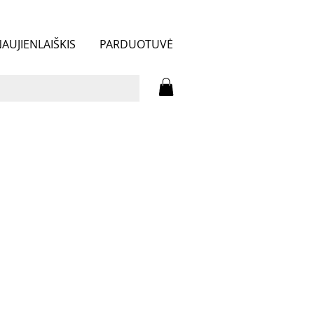
AUJIENLAIŠKIS
PARDUOTUVĖ