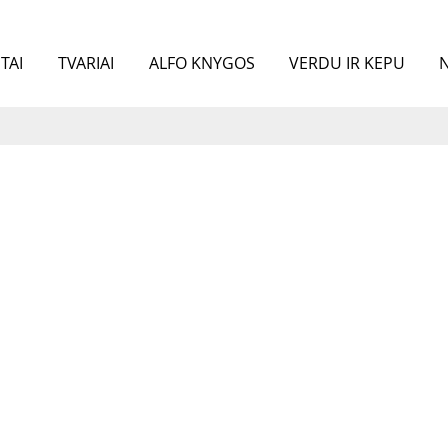
TAI
TVARIAI
ALFO KNYGOS
VERDU IR KEPU
N