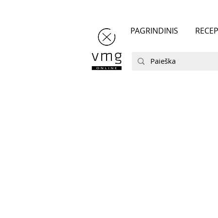
PAGRINDINIS
RECEP