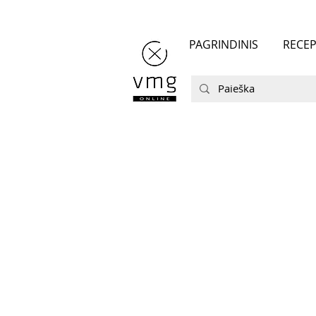
PAGRINDINIS
RECEP