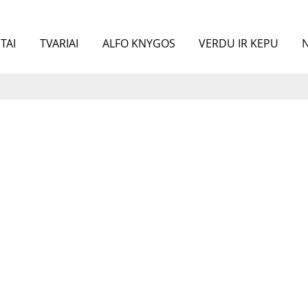
TAI
TVARIAI
ALFO KNYGOS
VERDU IR KEPU
N