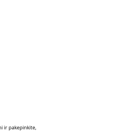
i ir pakepinkite, 