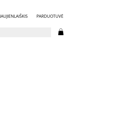
AUJIENLAIŠKIS
PARDUOTUVĖ