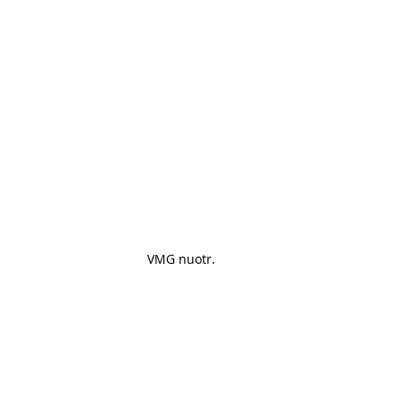
VMG nuotr. 