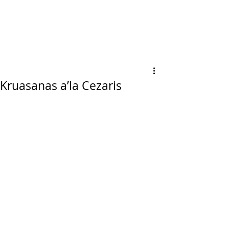
Kruasanas a’la Cezaris