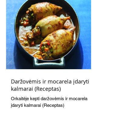
Daržovėmis ir mocarela įdaryti
kalmarai (Receptas)
Orkaitėje kepti daržovėmis ir mocarela
įdaryti kalmarai (Receptas)