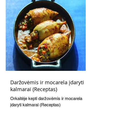
Daržovėmis ir mocarela įdaryti
kalmarai (Receptas)
Orkaitėje kepti daržovėmis ir mocarela
įdaryti kalmarai (Receptas)