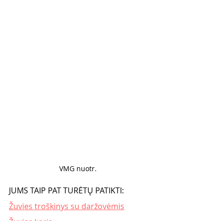
VMG nuotr. 
JUMS TAIP PAT TURĖTŲ PATIKTI:
Žuvies troškinys su daržovėmis