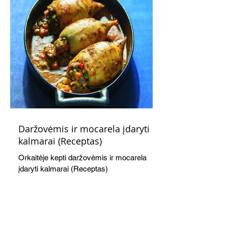
Daržovėmis ir mocarela įdaryti
kalmarai (Receptas)
Orkaitėje kepti daržovėmis ir mocarela
įdaryti kalmarai (Receptas)