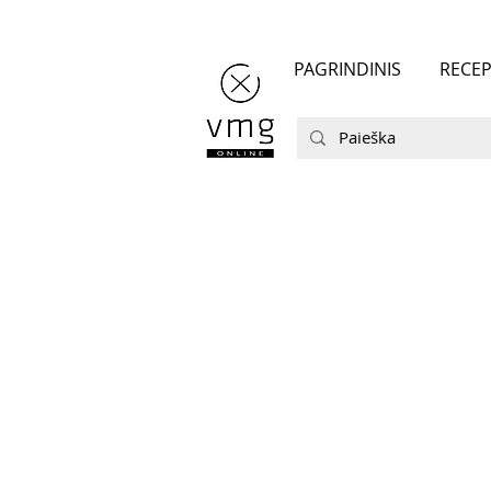
PAGRINDINIS
RECEP