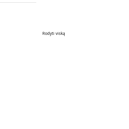
Rodyti viską