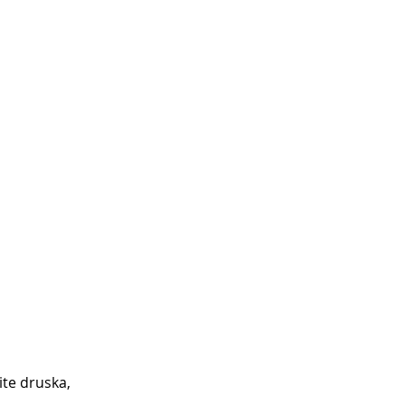
ite druska, 