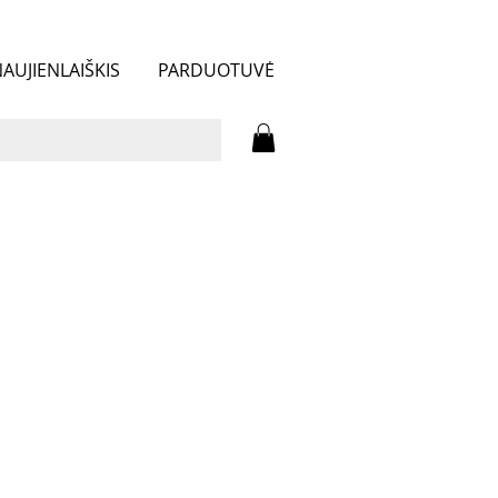
AUJIENLAIŠKIS
PARDUOTUVĖ