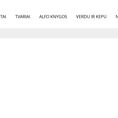
TAI
TVARIAI
ALFO KNYGOS
VERDU IR KEPU
N