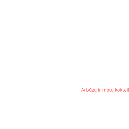
Arbūzų ir mėtų kokteil