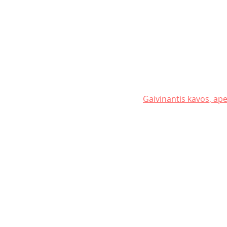
Gaivinantis kavos, ape