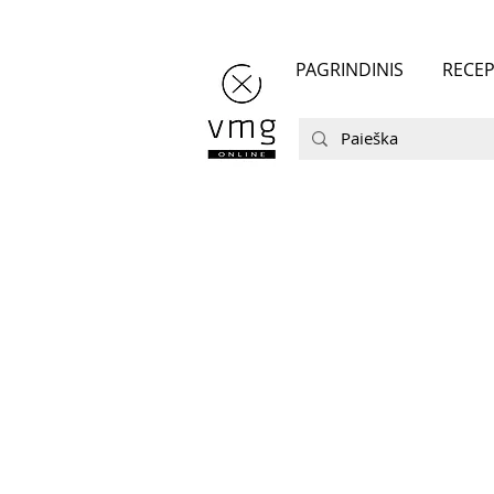
PAGRINDINIS
RECEP