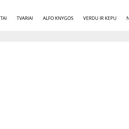
TAI
TVARIAI
ALFO KNYGOS
VERDU IR KEPU
N