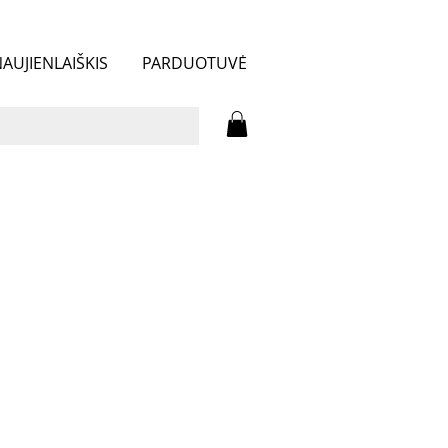
AUJIENLAIŠKIS
PARDUOTUVĖ