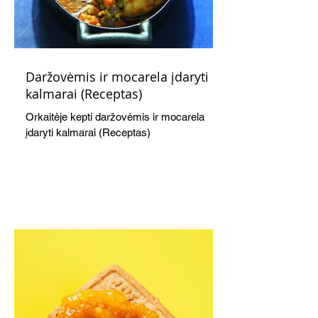
Daržovėmis ir mocarela įdaryti
kalmarai (Receptas)
Orkaitėje kepti daržovėmis ir mocarela
įdaryti kalmarai (Receptas)