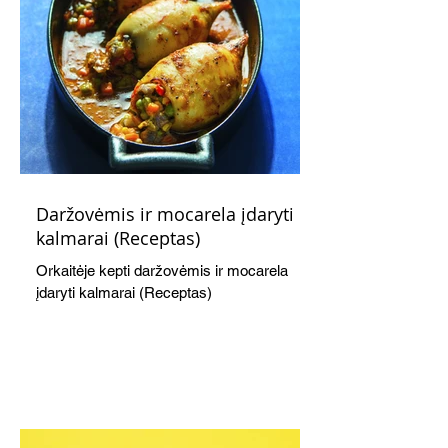
Daržovėmis ir mocarela įdaryti
kalmarai (Receptas)
Orkaitėje kepti daržovėmis ir mocarela
įdaryti kalmarai (Receptas)