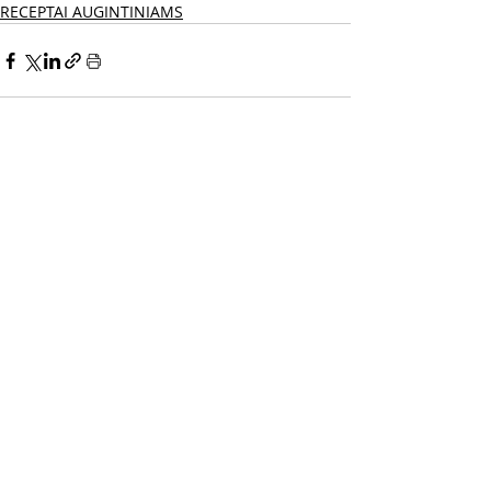
RECEPTAI AUGINTINIAMS