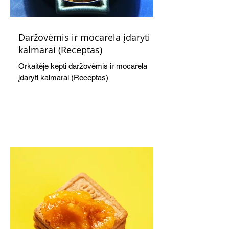
Daržovėmis ir mocarela įdaryti
kalmarai (Receptas)
Orkaitėje kepti daržovėmis ir mocarela
įdaryti kalmarai (Receptas)