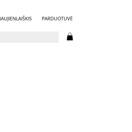
AUJIENLAIŠKIS
PARDUOTUVĖ