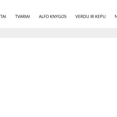
TAI
TVARIAI
ALFO KNYGOS
VERDU IR KEPU
N