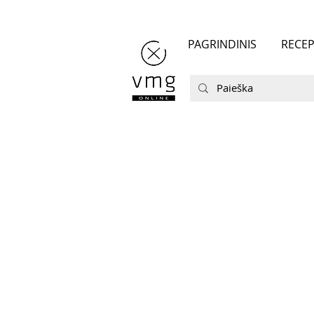
PAGRINDINIS
RECEP