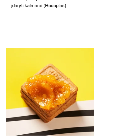
įdaryti kalmarai (Receptas)