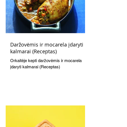
Daržovėmis ir mocarela įdaryti
kalmarai (Receptas)
Orkaitėje kepti daržovėmis ir mocarela
įdaryti kalmarai (Receptas)