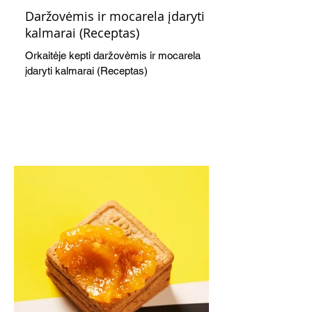
Daržovėmis ir mocarela įdaryti
kalmarai (Receptas)
Orkaitėje kepti daržovėmis ir mocarela
įdaryti kalmarai (Receptas)