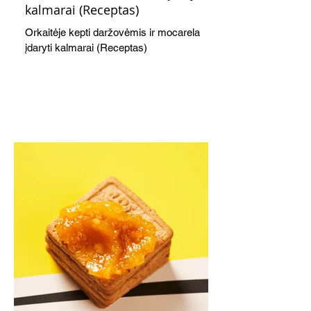
kalmarai (Receptas)
Orkaitėje kepti daržovėmis ir mocarela
įdaryti kalmarai (Receptas)