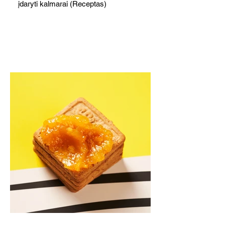
įdaryti kalmarai (Receptas)