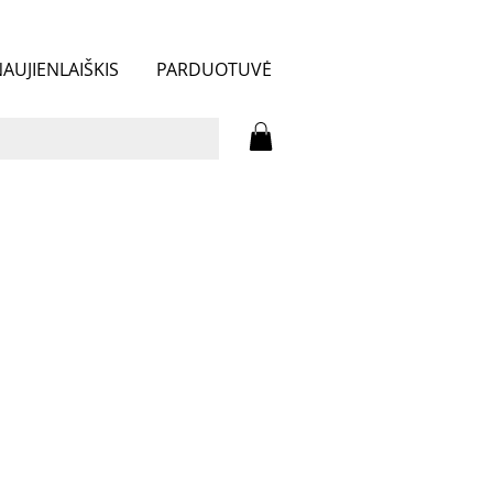
AUJIENLAIŠKIS
PARDUOTUVĖ