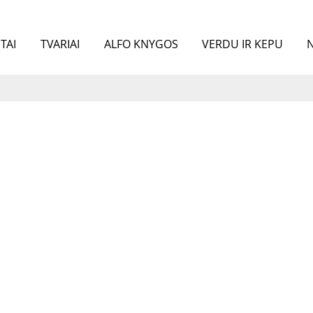
TAI
TVARIAI
ALFO KNYGOS
VERDU IR KEPU
N