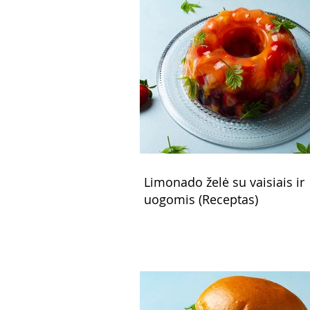
Limonado želė su vaisiais ir
uogomis (Receptas)