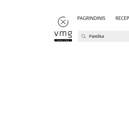
PAGRINDINIS
RECEP