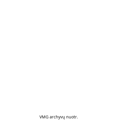
VMG archyvų nuotr. 