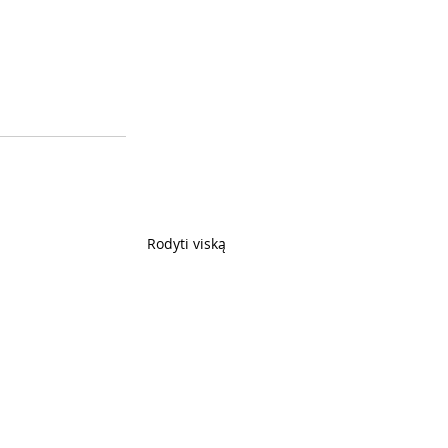
Rodyti viską