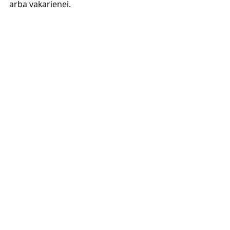
arba vakarienei. 