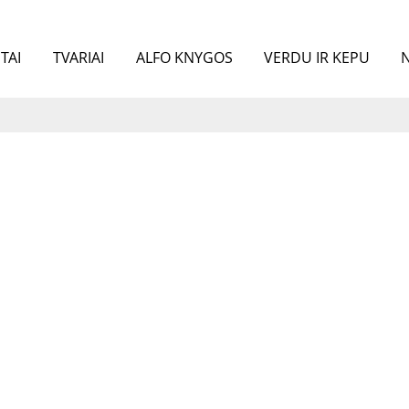
TAI
TVARIAI
ALFO KNYGOS
VERDU IR KEPU
N