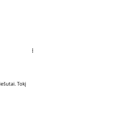
ešutai. Tokį 