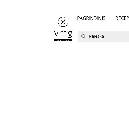
PAGRINDINIS
RECEP