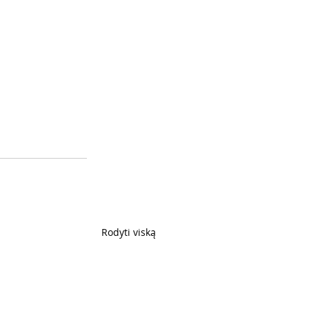
Rodyti viską