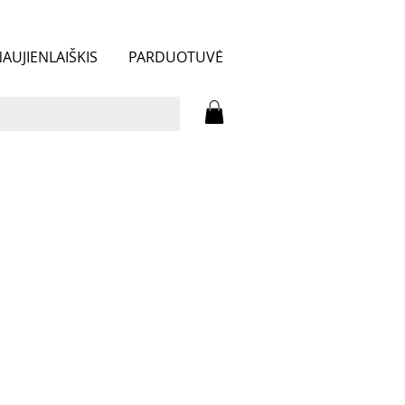
AUJIENLAIŠKIS
PARDUOTUVĖ