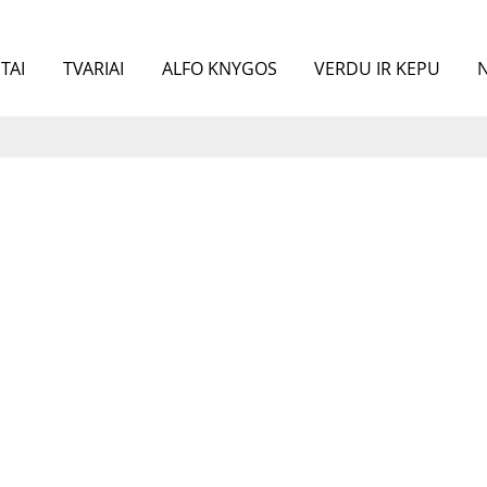
TAI
TVARIAI
ALFO KNYGOS
VERDU IR KEPU
N