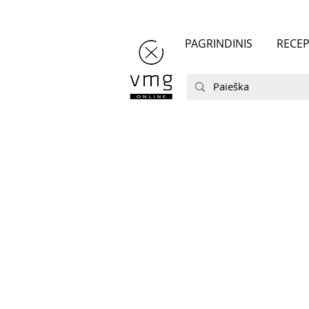
PAGRINDINIS
RECEP