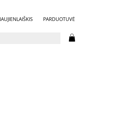
AUJIENLAIŠKIS
PARDUOTUVĖ