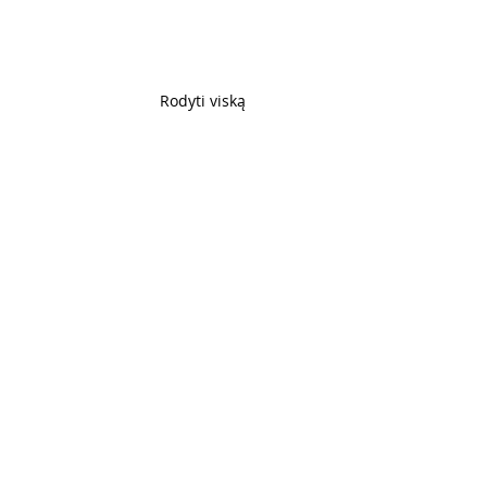
Rodyti viską