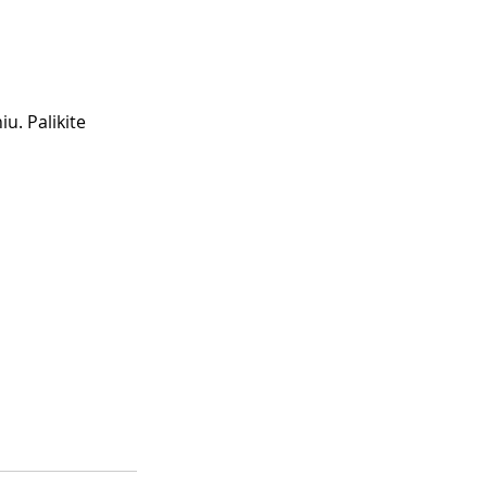
u. Palikite 