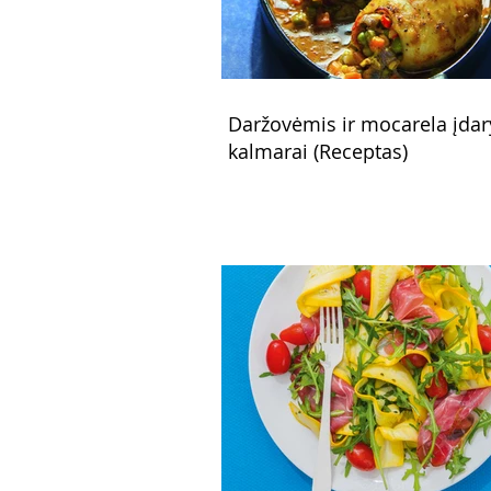
Daržovėmis ir mocarela įdar
kalmarai (Receptas)