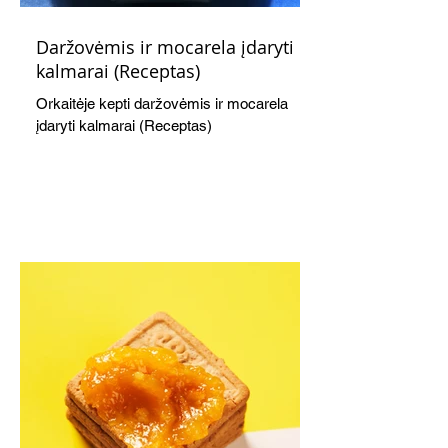
Daržovėmis ir mocarela įdaryti
kalmarai (Receptas)
Orkaitėje kepti daržovėmis ir mocarela
įdaryti kalmarai (Receptas)