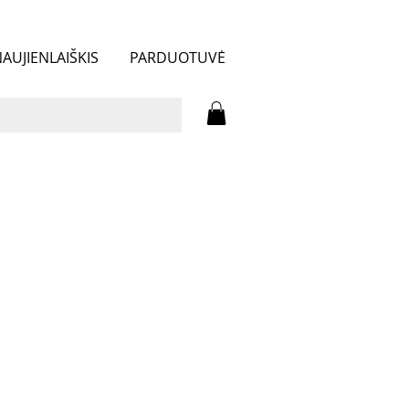
AUJIENLAIŠKIS
PARDUOTUVĖ