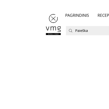
PAGRINDINIS
RECEP