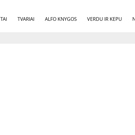
TAI
TVARIAI
ALFO KNYGOS
VERDU IR KEPU
N