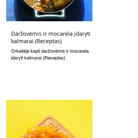
Daržovėmis ir mocarela įdaryti
kalmarai (Receptas)
Orkaitėje kepti daržovėmis ir mocarela
įdaryti kalmarai (Receptas)