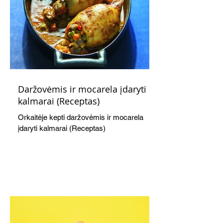
Daržovėmis ir mocarela įdaryti
kalmarai (Receptas)
Orkaitėje kepti daržovėmis ir mocarela
įdaryti kalmarai (Receptas)