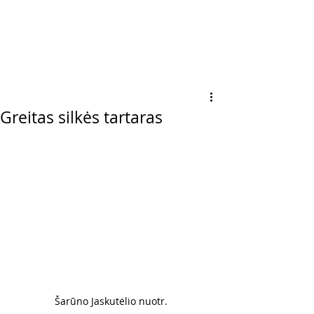
Greitas silkės tartaras
Šarūno Jaskutėlio nuotr. 