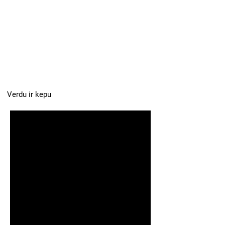
Verdu ir kepu