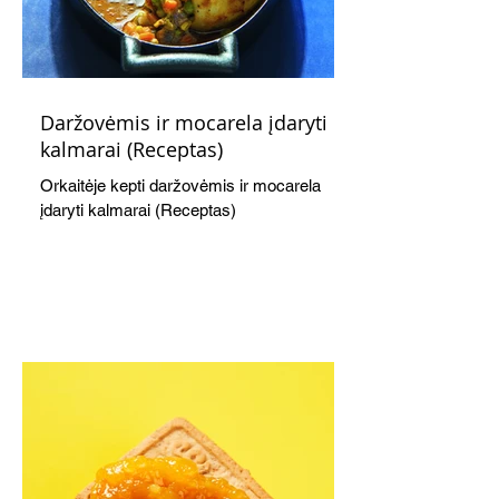
Daržovėmis ir mocarela įdaryti
kalmarai (Receptas)
Orkaitėje kepti daržovėmis ir mocarela
įdaryti kalmarai (Receptas)