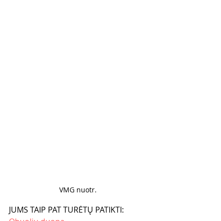
VMG nuotr. 
JUMS TAIP PAT TURĖTŲ PATIKTI: