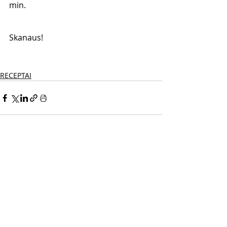
min.
Skanaus! 
RECEPTAI