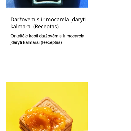
Daržovėmis ir mocarela įdaryti
kalmarai (Receptas)
Orkaitėje kepti daržovėmis ir mocarela
įdaryti kalmarai (Receptas)