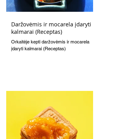
Daržovėmis ir mocarela įdaryti
kalmarai (Receptas)
Orkaitėje kepti daržovėmis ir mocarela
įdaryti kalmarai (Receptas)