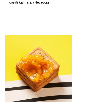
įdaryti kalmarai (Receptas)