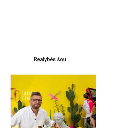
Realybės šou