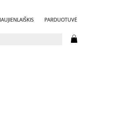
AUJIENLAIŠKIS
PARDUOTUVĖ