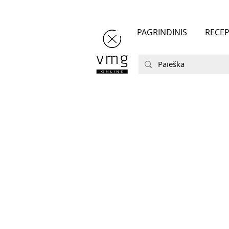
PAGRINDINIS
RECEP